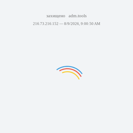
захищено
adm.tools
216.73.216.152 —
8/9/2026, 9:00:50 AM