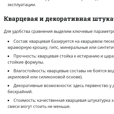
эксплуатации.
Кварцевая и декоративная штука
Для удобства сравнения выделим ключевые параметр
Состав: кварцевая базируется на кварцевом песк
мраморную крошку, гипс, минеральные или синтети
Прочность: кварцевая стойка к истиранию и цара
стойкие формулы.
Влагостойкость: кварцевые составы не боятся во
акриловой или силиконовой основе).
Декоративные возможности: здесь первенство у д
бескрайний.
Стоимость: качественная кварцевая штукатурка 
смеси могут стоить не меньше.