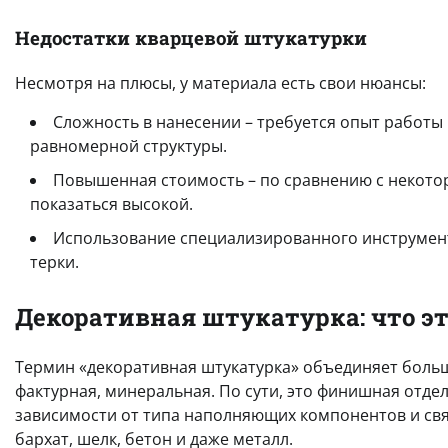
Недостатки кварцевой штукатурки
Несмотря на плюсы, у материала есть свои нюансы:
Сложность в нанесении – требуется опыт работы
равномерной структуры.
Повышенная стоимость – по сравнению с некото
показаться высокой.
Использование специализированного инструмент
терки.
Декоративная штукатурка: что эт
Термин «декоративная штукатурка» объединяет больш
фактурная, минеральная. По сути, это финишная отде
зависимости от типа наполняющих компонентов и св
бархат, шелк, бетон и даже металл.