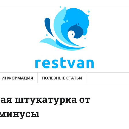
Я ИНФОРМАЦИЯ
ПОЛЕЗНЫЕ СТАТЬИ
ая штукатурка от
 минусы