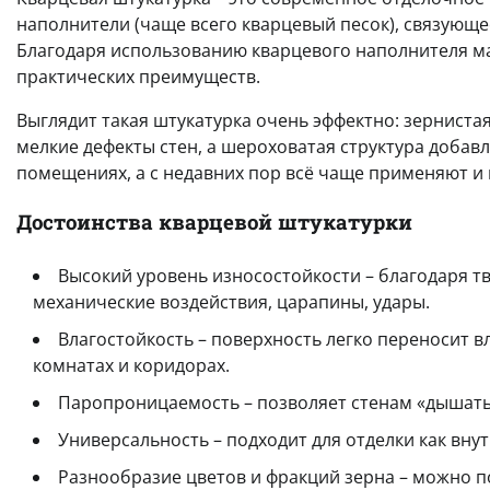
наполнители (чаще всего кварцевый песок), связующе
Благодаря использованию кварцевого наполнителя ма
практических преимуществ.
Выглядит такая штукатурка очень эффектно: зерниста
мелкие дефекты стен, а шероховатая структура добав
помещениях, а с недавних пор всё чаще применяют и
Достоинства кварцевой штукатурки
Высокий уровень износостойкости – благодаря 
механические воздействия, царапины, удары.
Влагостойкость – поверхность легко переносит в
комнатах и коридорах.
Паропроницаемость – позволяет стенам «дышать»
Универсальность – подходит для отделки как внут
Разнообразие цветов и фракций зерна – можно п