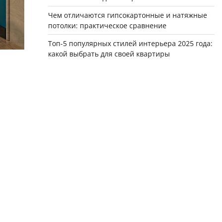
Чем отличаются гипсокартонные и натяжные
потолки: практическое сравнение
Топ-5 популярных стилей интерьера 2025 года:
какой выбрать для своей квартиры