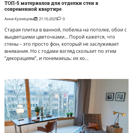
ТОП-5 материалов для отделки стен в
современной квартире
Анна Кузнецова
21.10.2025
0
Старая плитка в ванной, побелка на потолке, обои с
выцветшими цветочками… Порой кажется, что
стены – это просто фон, который не заслуживает
внимания. Но с годами взгляд скользит по этим
“декорациям”, и понимаешь: их хо…