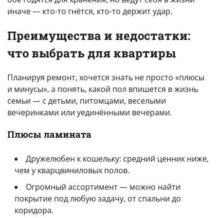
иначе — кто-то гнётся, кто-то держит удар.
Преимущества и недостатки:
что выбрать для квартиры
Планируя ремонт, хочется знать не просто «плюсы
и минусы», а понять, какой пол впишется в жизнь
семьи — с детьми, питомцами, веселыми
вечеринками или уединёнными вечерами.
Плюсы ламината
Дружелюбен к кошельку: средний ценник ниже,
чем у кварцвиниловых полов.
Огромный ассортимент — можно найти
покрытие под любую задачу, от спальни до
коридора.