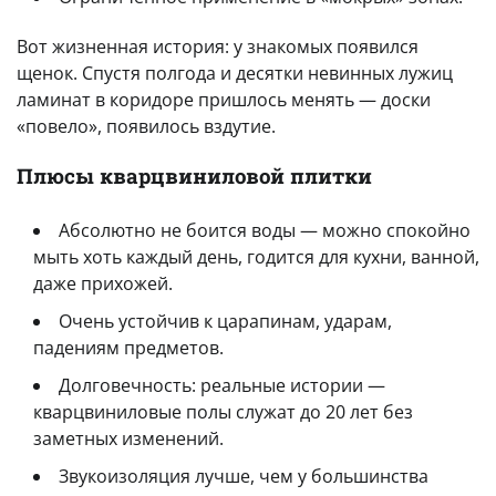
Вот жизненная история: у знакомых появился
щенок. Спустя полгода и десятки невинных лужиц
ламинат в коридоре пришлось менять — доски
«повело», появилось вздутие.
Плюсы кварцвиниловой плитки
Абсолютно не боится воды — можно спокойно
мыть хоть каждый день, годится для кухни, ванной,
даже прихожей.
Очень устойчив к царапинам, ударам,
падениям предметов.
Долговечность: реальные истории —
кварцвиниловые полы служат до 20 лет без
заметных изменений.
Звукоизоляция лучше, чем у большинства