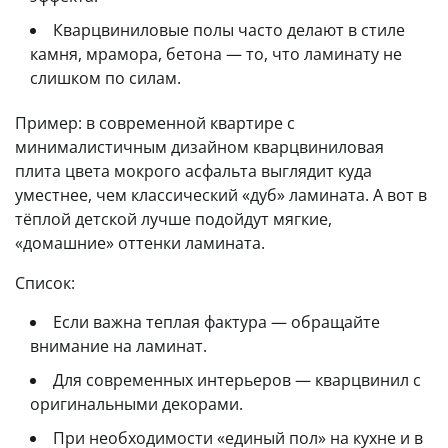
Кварцвиниловые полы часто делают в стиле
камня, мрамора, бетона — то, что ламинату не
слишком по силам.
Пример: в современной квартире с
минималистичным дизайном кварцвиниловая
плита цвета мокрого асфальта выглядит куда
уместнее, чем классический «дуб» ламината. А вот в
тёплой детской лучше подойдут мягкие,
«домашние» оттенки ламината.
Список:
Если важна теплая фактура — обращайте
внимание на ламинат.
Для современных интерьеров — кварцвинил с
оригинальными декорами.
При необходимости «единый пол» на кухне и в