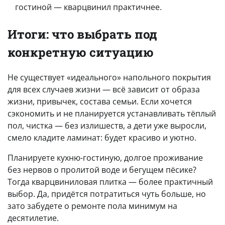
гостиной — кварцвинил практичнее.
Итоги: что выбрать под
конкретную ситуацию
Не существует «идеального» напольного покрытия
для всех случаев жизни — всё зависит от образа
жизни, привычек, состава семьи. Если хочется
сэкономить и не планируется устанавливать тёплый
пол, чистка — без излишеств, а дети уже выросли,
смело кладите ламинат: будет красиво и уютно.
Планируете кухню-гостиную, долгое проживание
без нервов о пролитой воде и бегущем пёсике?
Тогда кварцвиниловая плитка — более практичный
выбор. Да, придётся потратиться чуть больше, но
зато забудете о ремонте пола минимум на
десятилетие.