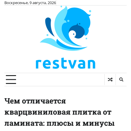
Skip
Воскресенье, 9 августа, 2026
to
content
Чем отличается
кварцвиниловая плитка от
ламината: плюсы и минусы