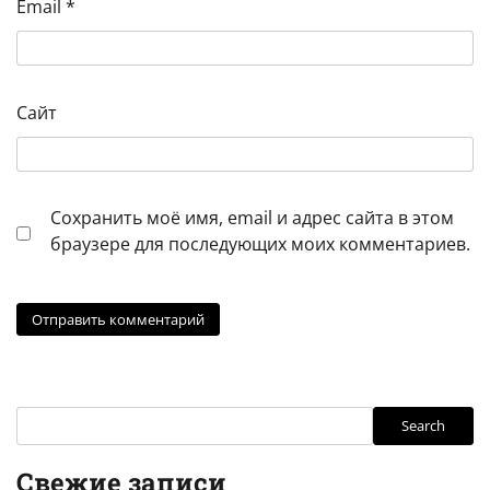
Email
*
Сайт
Сохранить моё имя, email и адрес сайта в этом
браузере для последующих моих комментариев.
Search
Search
Свежие записи