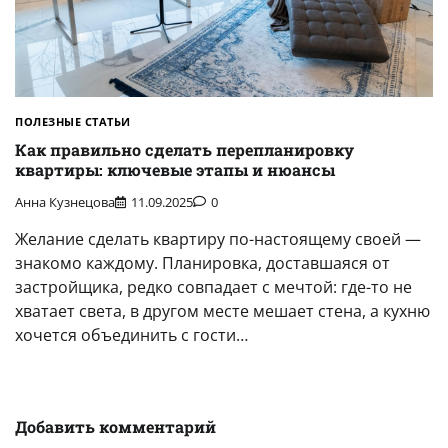
ПОЛЕЗНЫЕ СТАТЬИ
Как правильно сделать перепланировку
квартиры: ключевые этапы и нюансы
Анна Кузнецова
11.09.2025
0
Желание сделать квартиру по-настоящему своей —
знакомо каждому. Планировка, доставшаяся от
застройщика, редко совпадает с мечтой: где-то не
хватает света, в другом месте мешает стена, а кухню
хочется объединить с гости…
Добавить комментарий