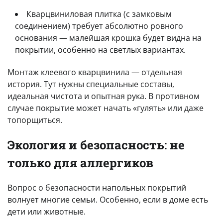
Кварцвиниловая плитка (с замковым
соединением) требует абсолютно ровного
основания — малейшая крошка будет видна на
покрытии, особенно на светлых вариантах.
Монтаж клеевого кварцвинила — отдельная
история. Тут нужны специальные составы,
идеальная чистота и опытная рука. В противном
случае покрытие может начать «гулять» или даже
топорщиться.
Экология и безопасность: не
только для аллергиков
Вопрос о безопасности напольных покрытий
волнует многие семьи. Особенно, если в доме есть
дети или животные.