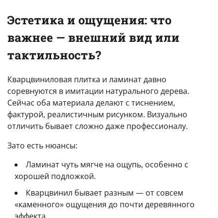
Эстетика и ощущения: что
важнее — внешний вид или
тактильность?
Кварцвиниловая плитка и ламинат давно
соревнуются в имитации натурального дерева.
Сейчас оба материала делают с тиснением,
фактурой, реалистичным рисунком. Визуально
отличить бывает сложно даже профессионалу.
Зато есть нюансы:
Ламинат чуть мягче на ощупь, особенно с
хорошей подложкой.
Кварцвинил бывает разным — от совсем
«каменного» ощущения до почти деревянного
эффекта.