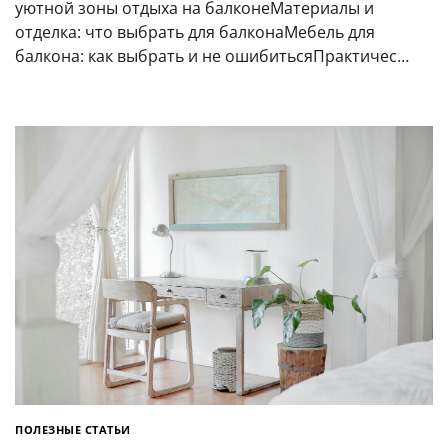
уютной зоны отдыха на балконеМатериалы и
отделка: что выбрать для балконаМебель для
балкона: как выбрать и не ошибитьсяПрактичес…
ПОЛЕЗНЫЕ СТАТЬИ