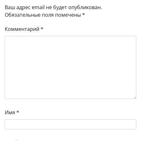
Ваш адрес email не будет опубликован.
Обязательные поля помечены
*
Комментарий
*
Имя
*