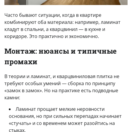
Часто бывают ситуации, когда в квартире
комбинируют оба материала: например, ламинат
кладут в спальни, а кварцвинил — в кухне и
коридоре. Это практично и экономично.
Монтаж: нюансы и типичные
промахи
В теории и ламинат, и кварцвиниловая плитка не
требуют особых умений — сборка по принципу
«замок в замок». Но на практике есть подводные
камни:
Ламинат прощает мелкие неровности
основания, но при сильных перепадах начинает
«стучать» и со временем может разойтись на
стыках.