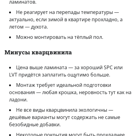
ламинатов.
Не реагирует на перепады температуры —
актуально, если зимой в квартире прохладно, а
летом — духота.
Можно монтировать на тёплый пол.
Минусы кварцвинила
Цена выше ламината — за хороший SPC или
LVT придётся заплатить ощутимо больше.
Монтаж требует идеальной подготовки
основания — любая крошка, неровность тут как на
ладони.
Не все виды кварцвинила экологичны —
дешёвые варианты могут содержать не самые
безобидные добавки.
Некоторые покрытия могут быть прохладнее