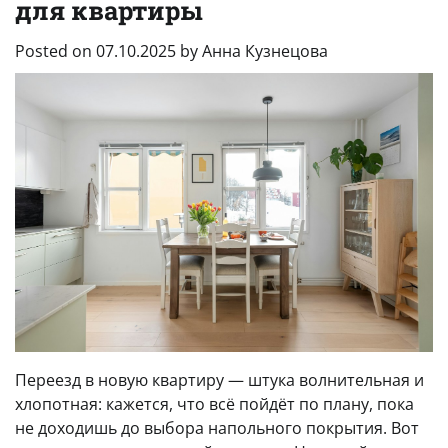
для квартиры
Posted on
07.10.2025
by
Анна Кузнецова
Переезд в новую квартиру — штука волнительная и
хлопотная: кажется, что всё пойдёт по плану, пока
не доходишь до выбора напольного покрытия. Вот