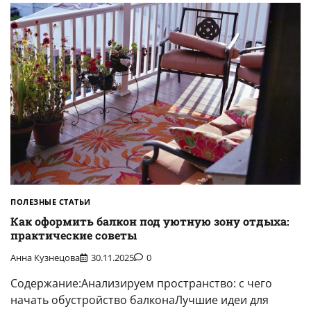
ПОЛЕЗНЫЕ СТАТЬИ
Как оформить балкон под уютную зону отдыха:
практические советы
Анна Кузнецова
30.11.2025
0
Содержание:Анализируем пространство: с чего
начать обустройство балконаЛучшие идеи для