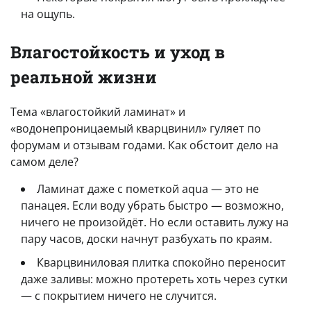
на ощупь.
Влагостойкость и уход в
реальной жизни
Тема «влагостойкий ламинат» и
«водонепроницаемый кварцвинил» гуляет по
форумам и отзывам годами. Как обстоит дело на
самом деле?
Ламинат даже с пометкой aqua — это не
панацея. Если воду убрать быстро — возможно,
ничего не произойдёт. Но если оставить лужу на
пару часов, доски начнут разбухать по краям.
Кварцвиниловая плитка спокойно переносит
даже заливы: можно протереть хоть через сутки
— с покрытием ничего не случится.