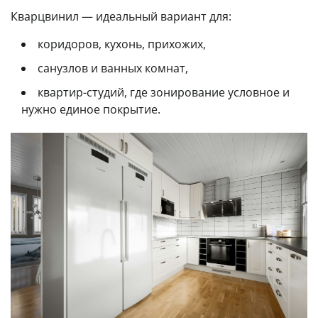
Кварцвинил — идеальный вариант для:
коридоров, кухонь, прихожих,
санузлов и ванных комнат,
квартир-студий, где зонирование условное и
нужно единое покрытие.