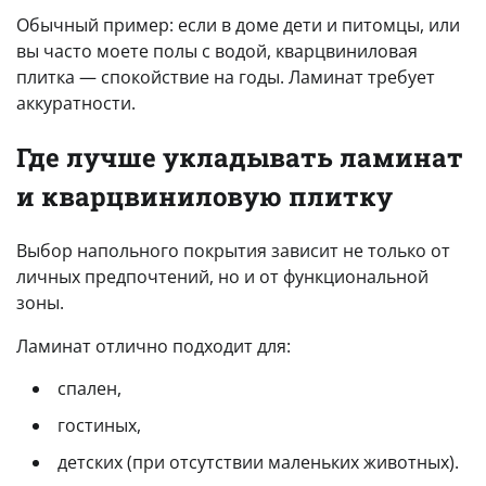
Обычный пример: если в доме дети и питомцы, или
вы часто моете полы с водой, кварцвиниловая
плитка — спокойствие на годы. Ламинат требует
аккуратности.
Где лучше укладывать ламинат
и кварцвиниловую плитку
Выбор напольного покрытия зависит не только от
личных предпочтений, но и от функциональной
зоны.
Ламинат отлично подходит для:
спален,
гостиных,
детских (при отсутствии маленьких животных).