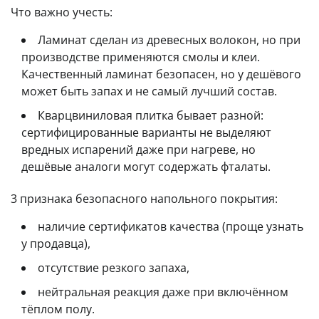
Что важно учесть:
Ламинат сделан из древесных волокон, но при
производстве применяются смолы и клеи.
Качественный ламинат безопасен, но у дешёвого
может быть запах и не самый лучший состав.
Кварцвиниловая плитка бывает разной:
сертифицированные варианты не выделяют
вредных испарений даже при нагреве, но
дешёвые аналоги могут содержать фталаты.
3 признака безопасного напольного покрытия:
наличие сертификатов качества (проще узнать
у продавца),
отсутствие резкого запаха,
нейтральная реакция даже при включённом
тёплом полу.