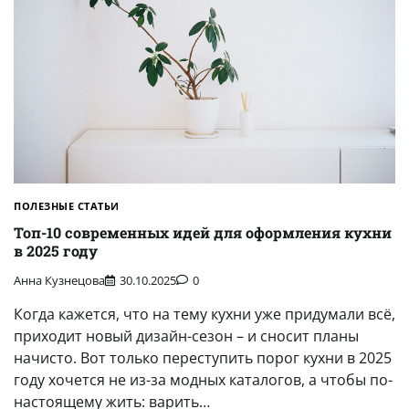
ПОЛЕЗНЫЕ СТАТЬИ
Топ-10 современных идей для оформления кухни
в 2025 году
Анна Кузнецова
30.10.2025
0
Когда кажется, что на тему кухни уже придумали всё,
приходит новый дизайн-сезон – и сносит планы
начисто. Вот только переступить порог кухни в 2025
году хочется не из-за модных каталогов, а чтобы по-
настоящему жить: варить…