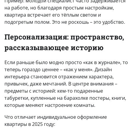
Пример: молодой специалист часто задерживается
на работе, но благодаря простым настройкам,
квартира встречает его тёплым светом и
подогретым полом. Это не роскошь – это удобство.
Персонализация: пространство,
рассказывающее историю
Если раньше было модно просто «как в журнале», то
теперь гораздо ценнее – «как у меня». Дизайн
интерьера становится отражением характера,
привычек, даже мечтаний. В центре внимания –
предметы с историей: кем-то подаренные
табуретки, купленные на барахолке постеры, книги,
которые меняют настроение комнаты.
Что отличает индивидуальное оформление
квартиры в 2025 году: