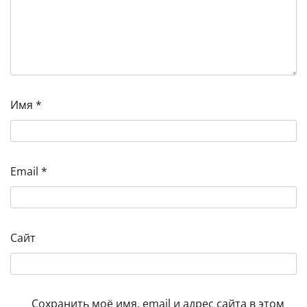
Имя
*
Email
*
Сайт
Сохранить моё имя, email и адрес сайта в этом