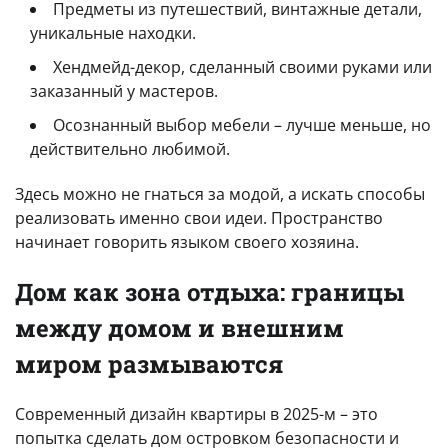
Предметы из путешествий, винтажные детали,
уникальные находки.
Хендмейд-декор, сделанный своими руками или
заказанный у мастеров.
Осознанный выбор мебели – лучше меньше, но
действительно любимой.
Здесь можно не гнаться за модой, а искать способы
реализовать именно свои идеи. Пространство
начинает говорить языком своего хозяина.
Дом как зона отдыха: границы
между домом и внешним
миром размываются
Современный дизайн квартиры в 2025-м – это
попытка сделать дом островком безопасности и