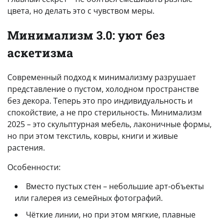
цвета, но делать это с чувством меры.
Минимализм 3.0: уют без
аскетизма
Современный подход к минимализму разрушает
представление о пустом, холодном пространстве
без декора. Теперь это про индивидуальность и
спокойствие, а не про стерильность. Минимализм
2025 – это скульптурная мебель, лаконичные формы,
но при этом текстиль, ковры, книги и живые
растения.
Особенности:
Вместо пустых стен – небольшие арт-объекты
или галерея из семейных фотографий.
Чёткие линии, но при этом мягкие, плавные