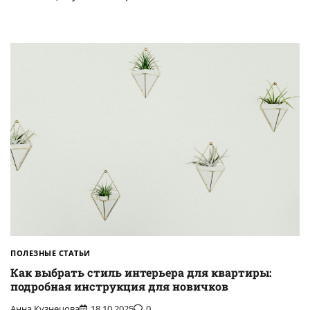
ПОЛЕЗНЫЕ СТАТЬИ
Как выбрать стиль интерьера для квартиры:
подробная инструкция для новичков
Анна Кузнецова
18.10.2025
0