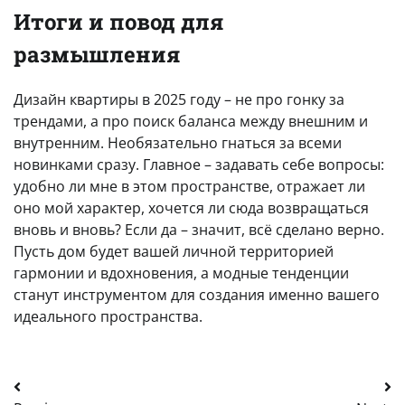
Итоги и повод для
размышления
Дизайн квартиры в 2025 году – не про гонку за
трендами, а про поиск баланса между внешним и
внутренним. Необязательно гнаться за всеми
новинками сразу. Главное – задавать себе вопросы:
удобно ли мне в этом пространстве, отражает ли
оно мой характер, хочется ли сюда возвращаться
вновь и вновь? Если да – значит, всё сделано верно.
Пусть дом будет вашей личной территорией
гармонии и вдохновения, а модные тенденции
станут инструментом для создания именно вашего
идеального пространства.
Навигация