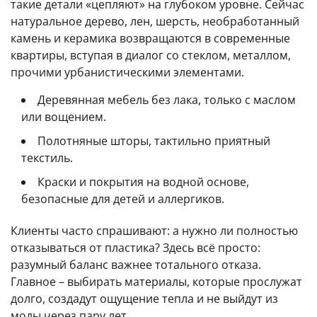
такие детали «цепляют» на глубоком уровне. Сейчас
натуральное дерево, лен, шерсть, необработанный
камень и керамика возвращаются в современные
квартиры, вступая в диалог со стеклом, металлом,
прочими урбанистическими элементами.
Деревянная мебель без лака, только с маслом
или вощением.
Полотняные шторы, тактильно приятный
текстиль.
Краски и покрытия на водной основе,
безопасные для детей и аллергиков.
Клиенты часто спрашивают: а нужно ли полностью
отказываться от пластика? Здесь всё просто:
разумный баланс важнее тотального отказа.
Главное – выбирать материалы, которые прослужат
долго, создадут ощущение тепла и не выйдут из
моды через пару лет.