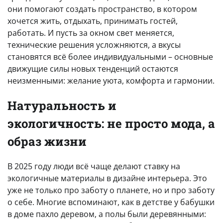
они помогают создать пространство, в котором
хочется жить, отдыхать, принимать гостей,
работать. И пусть за окном свет меняется,
технические решения усложняются, а вкусы
становятся всё более индивидуальными – основные
движущие силы новых тенденций остаются
неизменными: желание уюта, комфорта и гармонии.
Натуральность и
экологичность: не просто мода, а
образ жизни
В 2025 году люди всё чаще делают ставку на
экологичные материалы в дизайне интерьера. Это
уже не только про заботу о планете, но и про заботу
о себе. Многие вспоминают, как в детстве у бабушки
в доме пахло деревом, а полы были деревянными: