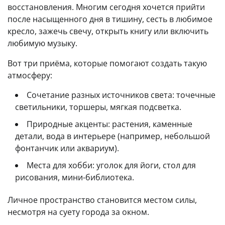
восстановления. Многим сегодня хочется прийти
после насыщенного дня в тишину, сесть в любимое
кресло, зажечь свечу, открыть книгу или включить
любимую музыку.
Вот три приёма, которые помогают создать такую
атмосферу:
Сочетание разных источников света: точечные
светильники, торшеры, мягкая подсветка.
Природные акценты: растения, каменные
детали, вода в интерьере (например, небольшой
фонтанчик или аквариум).
Места для хобби: уголок для йоги, стол для
рисования, мини-библиотека.
Личное пространство становится местом силы,
несмотря на суету города за окном.