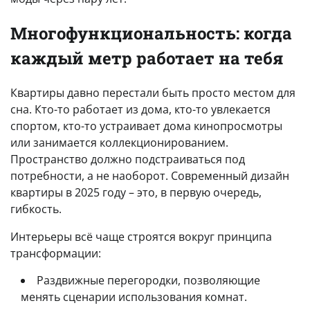
Многофункциональность: когда
каждый метр работает на тебя
Квартиры давно перестали быть просто местом для
сна. Кто-то работает из дома, кто-то увлекается
спортом, кто-то устраивает дома кинопросмотры
или занимается коллекционированием.
Пространство должно подстраиваться под
потребности, а не наоборот. Современный дизайн
квартиры в 2025 году – это, в первую очередь,
гибкость.
Интерьеры всё чаще строятся вокруг принципа
трансформации:
Раздвижные перегородки, позволяющие
менять сценарии использования комнат.