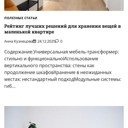
ПОЛЕЗНЫЕ СТАТЬИ
Рейтинг лучших решений для хранения вещей в
маленькой квартире
Анна Кузнецова
24.12.2025
0
Содержание:Универсальная мебель-трансформер:
стильно и функциональноИспользование
вертикального пространства: стены как
продолжение шкафовХранение в неожиданных
местах: нестандартный подходМодульные системы:
гиб…