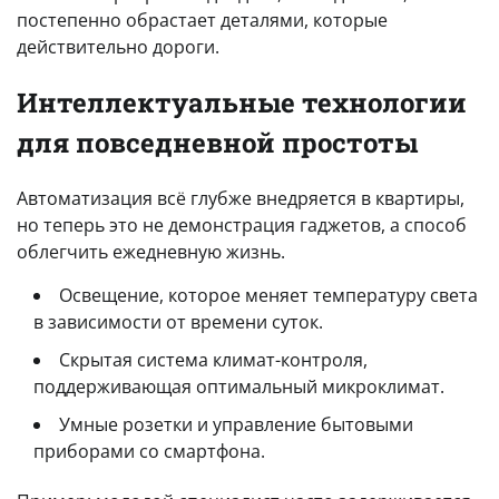
постепенно обрастает деталями, которые
действительно дороги.
Интеллектуальные технологии
для повседневной простоты
Автоматизация всё глубже внедряется в квартиры,
но теперь это не демонстрация гаджетов, а способ
облегчить ежедневную жизнь.
Освещение, которое меняет температуру света
в зависимости от времени суток.
Скрытая система климат-контроля,
поддерживающая оптимальный микроклимат.
Умные розетки и управление бытовыми
приборами со смартфона.