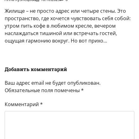
Жилище – не просто адрес или четыре стены. Это
пространство, где хочется чувствовать себя собой:
утром пить кофе в любимом кресле, вечером
наслаждаться тишиной или встречать гостей,
ощущая гармонию вокруг. Но вот прихо…
Добавить комментарий
Ваш адрес email не будет опубликован.
Обязательные поля помечены
*
Комментарий
*