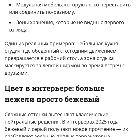
Модульная мебель, которую легко переставить
или соединить по-разному.
Зоны хранения, которые не видны с первого
взгляда.
Один из реальных примеров: небольшая кухня-
студия, где обеденный стол одним движением
превращается в рабочий стол, а зона отдыха
маскируется за лёгкой ширмой во время встреч с
друзьями.
Цвет в интерьере: больше
нежели просто бежевый
Сложные оттенки вытесняют классические
нейтральные решения. В интерьерах 2025 года
бежевый и серый получают новое прочтение — их
разбавляют зелёные, тёплые терракотовые,