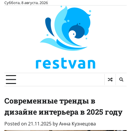
Skip
Суббота, 8 августа, 2026
to
content
Современные тренды в
дизайне интерьера в 2025 году
Posted on
21.11.2025
by
Анна Кузнецова