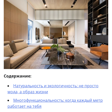
Содержание:
Натуральность и экологичность: не просто
мода, а образ жизни
Многофункциональность: когда каждый метр
работает на тебя