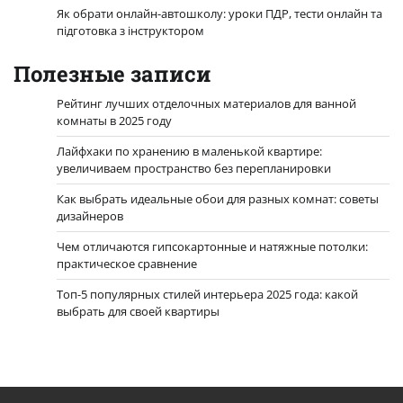
Як обрати онлайн-автошколу: уроки ПДР, тести онлайн та
підготовка з інструктором
Полезные записи
Рейтинг лучших отделочных материалов для ванной
комнаты в 2025 году
Лайфхаки по хранению в маленькой квартире:
увеличиваем пространство без перепланировки
Как выбрать идеальные обои для разных комнат: советы
дизайнеров
Чем отличаются гипсокартонные и натяжные потолки:
практическое сравнение
Топ-5 популярных стилей интерьера 2025 года: какой
выбрать для своей квартиры