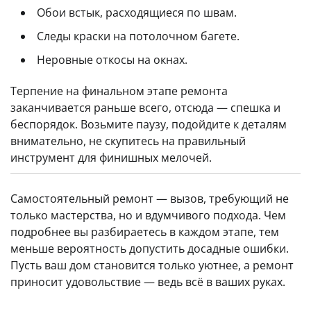
Обои встык, расходящиеся по швам.
Следы краски на потолочном багете.
Неровные откосы на окнах.
Терпение на финальном этапе ремонта
заканчивается раньше всего, отсюда — спешка и
беспорядок. Возьмите паузу, подойдите к деталям
внимательно, не скупитесь на правильный
инструмент для финишных мелочей.
Самостоятельный ремонт — вызов, требующий не
только мастерства, но и вдумчивого подхода. Чем
подробнее вы разбираетесь в каждом этапе, тем
меньше вероятность допустить досадные ошибки.
Пусть ваш дом становится только уютнее, а ремонт
приносит удовольствие — ведь всё в ваших руках.