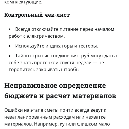
комплектующие.
Контрольный чек-лист
Всегда отключайте питание перед началом
работ с электричеством.
Используйте индикаторы и тестеры.
Тайно скрытые соединения труб могут дать о
себе знать протечкой спустя недели — не
торопитесь закрывать штробы.
Неправильное определение
бюджета и расчет материалов
Ошибки на этапе сметы почти всегда ведут к
незапланированным расходам или нехватке
материалов. Например, купили слишком мало