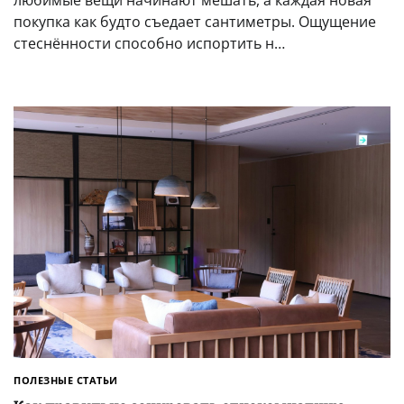
любимые вещи начинают мешать, а каждая новая
покупка как будто съедает сантиметры. Ощущение
стеснённости способно испортить н…
ПОЛЕЗНЫЕ СТАТЬИ