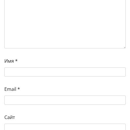
Имя
*
Email
*
Сайт