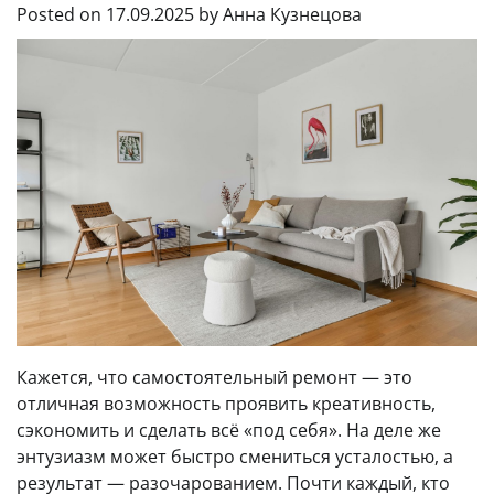
Posted on
17.09.2025
by
Анна Кузнецова
Кажется, что самостоятельный ремонт — это
отличная возможность проявить креативность,
сэкономить и сделать всё «под себя». На деле же
энтузиазм может быстро смениться усталостью, а
результат — разочарованием. Почти каждый, кто