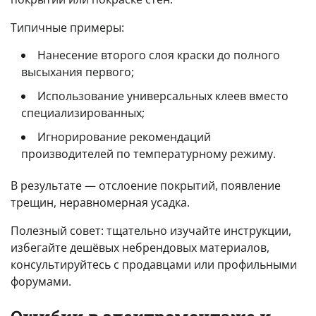
Типичные примеры:
Нанесение второго слоя краски до полного
высыхания первого;
Использование универсальных клеев вместо
специализированных;
Игнорирование рекомендаций
производителей по температурному режиму.
В результате — отслоение покрытий, появление
трещин, неравномерная усадка.
Полезный совет: тщательно изучайте инструкции,
избегайте дешёвых небрендовых материалов,
консультируйтесь с продавцами или профильными
форумами.