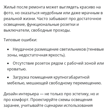
Жильё после ремонта может выглядеть красиво на
фото, но оказаться неудобным или даже мрачным в
реальной жизни. Часто забывают про достаточное
освещение, функциональные розетки и
выключатели, свободные проходы.
Типовые ошибки:
Неудачное размещение светильников (теневые
зоны, недостаточная яркость).
Отсутствие розеток рядом с рабочей зоной или
кроватью.
Загрузка помещения крупногабаритной
мебелью, мешающей свободному перемещению.
Дизайн интерьера — не только про эстетику, но и
про комфорт. Проектируйте схемы освещения
заранее, учитывайте сценарии использования