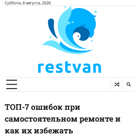
Skip
Суббота, 8 августа, 2026
to
content
ТОП-7 ошибок при
самостоятельном ремонте и
как их избежать