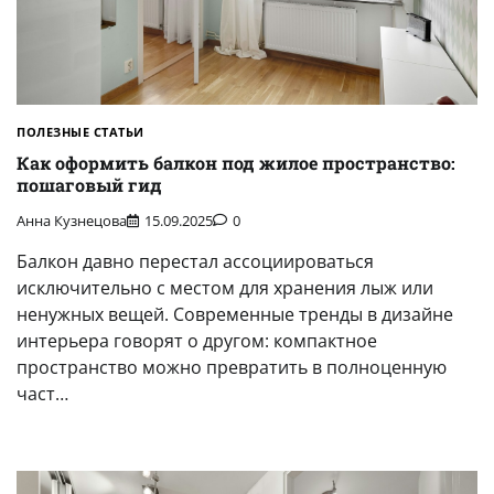
ПОЛЕЗНЫЕ СТАТЬИ
Как оформить балкон под жилое пространство:
пошаговый гид
Анна Кузнецова
15.09.2025
0
Балкон давно перестал ассоциироваться
исключительно с местом для хранения лыж или
ненужных вещей. Современные тренды в дизайне
интерьера говорят о другом: компактное
пространство можно превратить в полноценную
част…