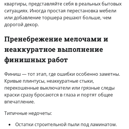
квартиры, представляйте себя в реальных бытовых
ситуациях. Иногда простая перестановка мебели
или добавление торшера решают больше, чем
дорогой декор.
Пренебрежение мелочами и
неаккуратное выполнение
финишных работ
Финиш — тот этап, где ошибки особенно заметны.
Кривые плинтусы, неаккуратные стыки,
перекошенные выключатели или грязные следы
краски сразу бросаются в глаза и портят общее
впечатление.
Типичные недочеты:
Остатки строительной пыли под ламинатом.