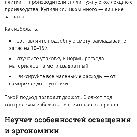
плитки — производители сняли нужную коллекцию с
производства. Купили слишком много — лишние
затраты.
Как избежать:
Составляйте подробную смету, закладывайте
запас на 10–15%.
Изучайте упаковку и нормы расхода
материалов на метр квадратный.
Фиксируйте все маленькие расходы — от
саморезов до грунтовки.
Такой подход позволит держать бюджет под
контролем и избежать неприятных сюрпризов.
Неучет особенностей освещения
и эргономики