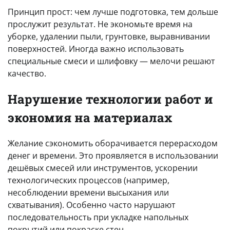
Принцип прост: чем лучше подготовка, тем дольше
прослужит результат. Не экономьте время на
уборке, удалении пыли, грунтовке, выравнивании
поверхностей. Иногда важно использовать
специальные смеси и шлифовку — мелочи решают
качество.
Нарушение технологии работ и
экономия на материалах
Желание сэкономить оборачивается перерасходом
денег и времени. Это проявляется в использовании
дешёвых смесей или инструментов, ускорении
технологических процессов (например,
несоблюдении времени высыхания или
схватывания). Особенно часто нарушают
последовательность при укладке напольных
покрытий или покраске стен.