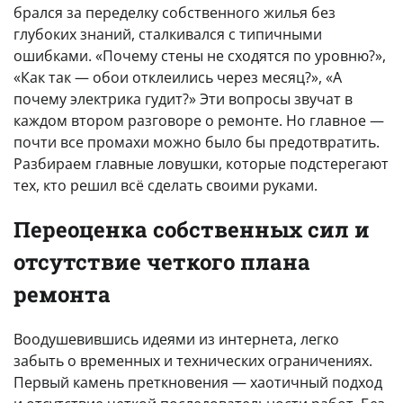
брался за переделку собственного жилья без
глубоких знаний, сталкивался с типичными
ошибками. «Почему стены не сходятся по уровню?»,
«Как так — обои отклеились через месяц?», «А
почему электрика гудит?» Эти вопросы звучат в
каждом втором разговоре о ремонте. Но главное —
почти все промахи можно было бы предотвратить.
Разбираем главные ловушки, которые подстерегают
тех, кто решил всё сделать своими руками.
Переоценка собственных сил и
отсутствие четкого плана
ремонта
Воодушевившись идеями из интернета, легко
забыть о временных и технических ограничениях.
Первый камень преткновения — хаотичный подход