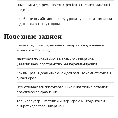
Паяльники для ремонту електроніки в інтернет-магазині
Радіошоп
Як обрати онлайн-автошколу: уроки ПДР, тести онлайн та
підготовка з інструктором
Полезные записи
Рейтинг лучших отделочных материалов для ванной
комнаты в 2025 году
Лайфхаки по хранению в маленькой квартире:
увеличиваем пространство без перепланировки
Как выбрать идеальные обои для разных комнат: советы
дизайнеров
Чем отличаются гипсокартонные и натяжные потолки:
практическое сравнение
Топ-5 популярных стилей интерьера 2025 года: какой
выбрать для своей квартиры