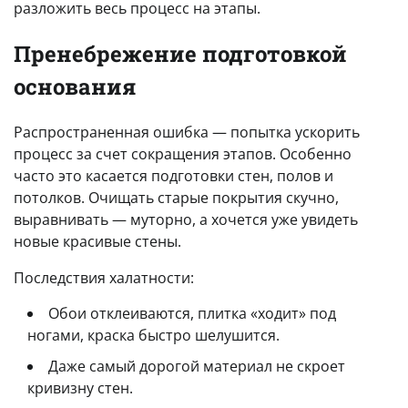
разложить весь процесс на этапы.
Пренебрежение подготовкой
основания
Распространенная ошибка — попытка ускорить
процесс за счет сокращения этапов. Особенно
часто это касается подготовки стен, полов и
потолков. Очищать старые покрытия скучно,
выравнивать — муторно, а хочется уже увидеть
новые красивые стены.
Последствия халатности:
Обои отклеиваются, плитка «ходит» под
ногами, краска быстро шелушится.
Даже самый дорогой материал не скроет
кривизну стен.