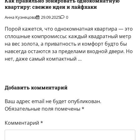
Как правильно зонировать однокомнатную
квартиру: свежие идеи и лайфхаки
Анна Кузнецова
29.09.2025
0
Порой кажется, что однокомнатная квартира — это
сплошные компромиссы: каждый квадратный метр
на вес золота, а приватность и комфорт будто бы
навсегда остаются за пределами входной двери. Но
нет, даже самый компактный …
Добавить комментарий
Ваш адрес email не будет опубликован.
Обязательные поля помечены
*
Комментарий
*