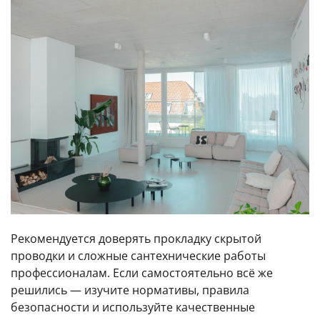
Рекомендуется доверять прокладку скрытой
проводки и сложные сантехнические работы
профессионалам. Если самостоятельно всё же
решились — изучите нормативы, правила
безопасности и используйте качественные