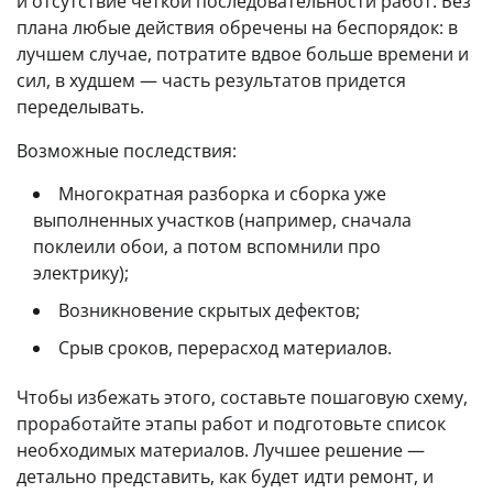
и отсутствие четкой последовательности работ. Без
плана любые действия обречены на беспорядок: в
лучшем случае, потратите вдвое больше времени и
сил, в худшем — часть результатов придется
переделывать.
Возможные последствия:
Многократная разборка и сборка уже
выполненных участков (например, сначала
поклеили обои, а потом вспомнили про
электрику);
Возникновение скрытых дефектов;
Срыв сроков, перерасход материалов.
Чтобы избежать этого, составьте пошаговую схему,
проработайте этапы работ и подготовьте список
необходимых материалов. Лучшее решение —
детально представить, как будет идти ремонт, и