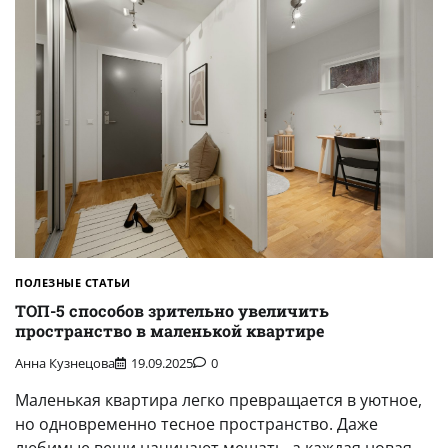
ПОЛЕЗНЫЕ СТАТЬИ
ТОП-5 способов зрительно увеличить
пространство в маленькой квартире
Анна Кузнецова
19.09.2025
0
Маленькая квартира легко превращается в уютное,
но одновременно тесное пространство. Даже