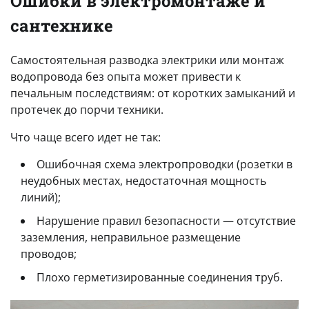
Ошибки в электромонтаже и
сантехнике
Самостоятельная разводка электрики или монтаж
водопровода без опыта может привести к
печальным последствиям: от коротких замыканий и
протечек до порчи техники.
Что чаще всего идет не так:
Ошибочная схема электропроводки (розетки в
неудобных местах, недостаточная мощность
линий);
Нарушение правил безопасности — отсутствие
заземления, неправильное размещение
проводов;
Плохо герметизированные соединения труб.