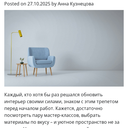
Posted on
27.10.2025
by
Анна Кузнецова
Каждый, кто хотя бы раз решался обновить
интерьер своими силами, знаком с этим трепетом
перед началом работ. Кажется, достаточно
посмотреть пару мастер-классов, выбрать
материалы по вкусу – и уютное пространство не за