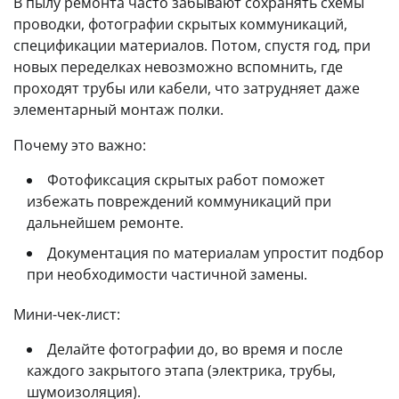
В пылу ремонта часто забывают сохранять схемы
проводки, фотографии скрытых коммуникаций,
спецификации материалов. Потом, спустя год, при
новых переделках невозможно вспомнить, где
проходят трубы или кабели, что затрудняет даже
элементарный монтаж полки.
Почему это важно:
Фотофиксация скрытых работ поможет
избежать повреждений коммуникаций при
дальнейшем ремонте.
Документация по материалам упростит подбор
при необходимости частичной замены.
Мини-чек-лист:
Делайте фотографии до, во время и после
каждого закрытого этапа (электрика, трубы,
шумоизоляция).