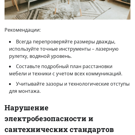
Рекомендации:
Всегда перепроверяйте размеры дважды,
используйте точные инструменты – лазерную
рулетку, водяной уровень.
Составьте подробный план расстановки
мебели и техники с учетом всех коммуникаций.
Учитывайте зазоры и технологические отступы
для монтажа.
Нарушение
электробезопасности и
сантехнических стандартов