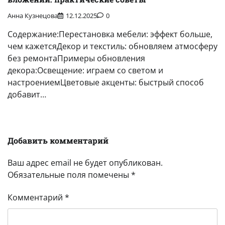
Анна Кузнецова
12.12.2025
0
Содержание:Перестановка мебели: эффект больше,
чем кажетсяДекор и текстиль: обновляем атмосферу
без ремонтаПримеры обновления
декора:Освещение: играем со светом и
настроениемЦветовые акценты: быстрый способ
добавит…
Добавить комментарий
Ваш адрес email не будет опубликован.
Обязательные поля помечены
*
Комментарий
*