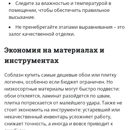
Следите за влажностью и температурой в
помещении, чтобы обеспечить правильное
высыхание.
Не пренебрегайте этапами выравнивания – это
залог качественной отделки.
Экономия на материалах и
инструментах
Соблазн купить самые дешевые обои или плитку
логичен, особенно если бюджет ограничен. Но
низкосортные материалы могут быстро подвести:
обои отклеятся, ламинат разойдется по швам,
плитка потрескается от малейшего удара. Также не
стоит экономить на инструменте: устаревший или
некачественный инвентарь усложняет работу,
снижает точность, а иногда и вовсе приводит к