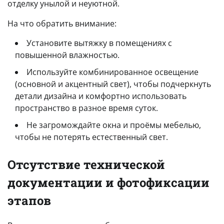
отделку унылой и неуютной.
На что обратить внимание:
Установите вытяжку в помещениях с
повышенной влажностью.
Используйте комбинированное освещение
(основной и акцентный свет), чтобы подчеркнуть
детали дизайна и комфортно использовать
пространство в разное время суток.
Не загромождайте окна и проёмы мебелью,
чтобы не потерять естественный свет.
Отсутствие технической
документации и фотофиксации
этапов