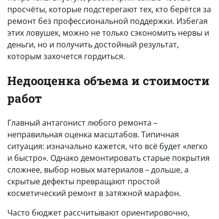
просчёты, которые подстерегают тех, кто берётся за
ремонт без профессиональной поддержки. Избегая
этих ловушек, можно не только сэкономить нервы и
деньги, но и получить достойный результат,
которым захочется гордиться.
Недооценка объема и стоимости
работ
Главный антагонист любого ремонта –
неправильная оценка масштабов. Типичная
ситуация: изначально кажется, что всё будет «легко
и быстро». Однако демонтировать старые покрытия
сложнее, выбор новых материалов – дольше, а
скрытые дефекты превращают простой
косметический ремонт в затяжной марафон.
Часто бюджет рассчитывают ориентировочно,