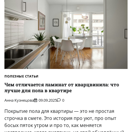
ПОЛЕЗНЫЕ СТАТЬИ
Чем отличается ламинат от кварцвинила: что
лучше для пола в квартире
Анна Кузнецова
09.09.2025
0
Покрытие пола для квартиры — это не простая
строчка в смете. Это история про уют, про опыт
босых пяток утром и про то, как меняется