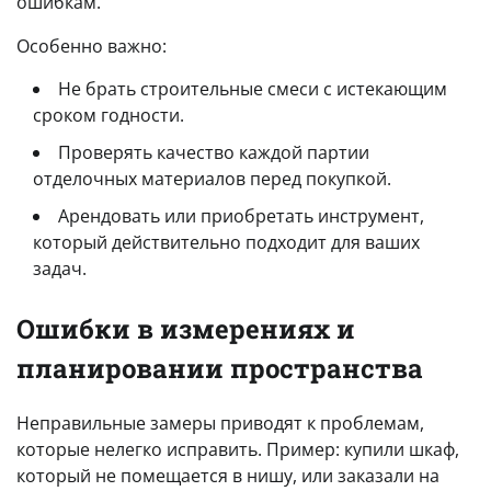
ошибкам.
Особенно важно:
Не брать строительные смеси с истекающим
сроком годности.
Проверять качество каждой партии
отделочных материалов перед покупкой.
Арендовать или приобретать инструмент,
который действительно подходит для ваших
задач.
Ошибки в измерениях и
планировании пространства
Неправильные замеры приводят к проблемам,
которые нелегко исправить. Пример: купили шкаф,
который не помещается в нишу, или заказали на