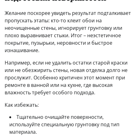
Желание поскорее увидеть результат подталкивает
пропускать этапы: кто-то клеит обои на
неочищенные стены, игнорирует грунтовку или
плохо выравнивает стыки. Итог – неэстетичное
покрытие, пузырьки, неровности и быстрое
изнашивание.
Например, если не удалить остатки старой краски
или не обезжирить стены, новая отделка долго не
прослужит. Особенно критичен этот момент при
ремонте в ванной или на кухне, где высокая
влажность требует особого подхода.
Как избежать:
Тщательно очищайте поверхности,
используйте специальную грунтовку под тип
материала.