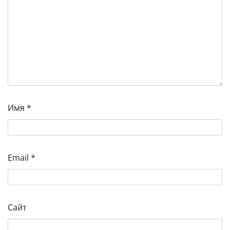
Имя
*
Email
*
Сайт