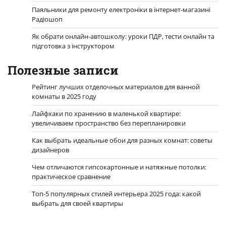
Паяльники для ремонту електроніки в інтернет-магазині
Радіошоп
Як обрати онлайн-автошколу: уроки ПДР, тести онлайн та
підготовка з інструктором
Полезные записи
Рейтинг лучших отделочных материалов для ванной
комнаты в 2025 году
Лайфхаки по хранению в маленькой квартире:
увеличиваем пространство без перепланировки
Как выбрать идеальные обои для разных комнат: советы
дизайнеров
Чем отличаются гипсокартонные и натяжные потолки:
практическое сравнение
Топ-5 популярных стилей интерьера 2025 года: какой
выбрать для своей квартиры