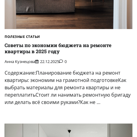
ПОЛЕЗНЫЕ СТАТЬИ
Советы по экономии бюджета на ремонте
квартиры в 2025 году
Анна Кузнецова
22.12.2025
0
Содержание:Планирование бюджета на ремонт
квартиры: экономим на грамотной подготовкеКак
выбрать материалы для ремонта квартиры и не
переплатитьСтоит ли нанимать ремонтную бригаду
или делать всё своими руками?Как не …