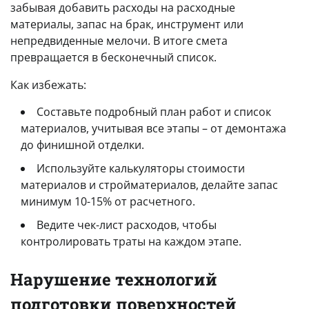
забывая добавить расходы на расходные
материалы, запас на брак, инструмент или
непредвиденные мелочи. В итоге смета
превращается в бесконечный список.
Как избежать:
Составьте подробный план работ и список
материалов, учитывая все этапы – от демонтажа
до финишной отделки.
Используйте калькуляторы стоимости
материалов и стройматериалов, делайте запас
минимум 10-15% от расчетного.
Ведите чек-лист расходов, чтобы
контролировать траты на каждом этапе.
Нарушение технологий
подготовки поверхностей