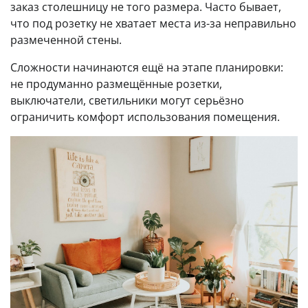
заказ столешницу не того размера. Часто бывает,
что под розетку не хватает места из-за неправильно
размеченной стены.
Сложности начинаются ещё на этапе планировки:
не продуманно размещённые розетки,
выключатели, светильники могут серьёзно
ограничить комфорт использования помещения.