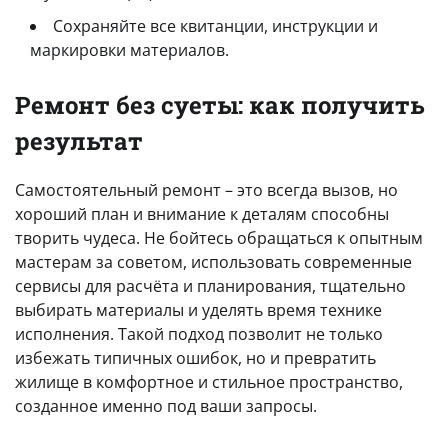
Сохраняйте все квитанции, инструкции и
маркировки материалов.
Ремонт без суеты: как получить
результат
Самостоятельный ремонт – это всегда вызов, но
хороший план и внимание к деталям способны
творить чудеса. Не бойтесь обращаться к опытным
мастерам за советом, использовать современные
сервисы для расчёта и планирования, тщательно
выбирать материалы и уделять время технике
исполнения. Такой подход позволит не только
избежать типичных ошибок, но и превратить
жилище в комфортное и стильное пространство,
созданное именно под ваши запросы.