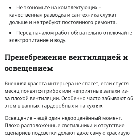
Не экономьте на комплектующих –
качественная разводка и сантехника служат
дольше и не требуют постоянного ремонта.
Перед началом работ обязательно отключайте
электропитание и воду.
Пренебрежение вентиляцией и
освещением
Внешняя красота интерьера не спасёт, если спустя
месяц появятся грибок или неприятные запахи из-
за плохой вентиляции. Особенно часто забывают об
этом в ванных, гардеробных и на кухнях.
Освещение – ещё один недооценённый момент.
Плохо расположённые светильники и отсутствие
сценариев подсветки делают даже самую красивую