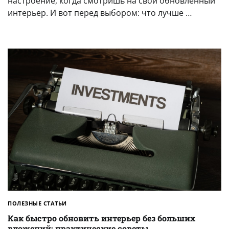
настроение, когда смотришь на свой обновлённый
интерьер. И вот перед выбором: что лучше …
ПОЛЕЗНЫЕ СТАТЬИ
Как быстро обновить интерьер без больших
вложений: практические советы