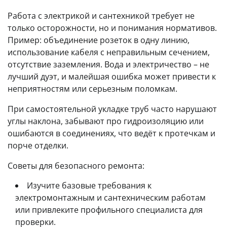
Работа с электрикой и сантехникой требует не
только осторожности, но и понимания нормативов.
Пример: объединение розеток в одну линию,
использование кабеля с неправильным сечением,
отсутствие заземления. Вода и электричество – не
лучший дуэт, и малейшая ошибка может привести к
неприятностям или серьезным поломкам.
При самостоятельной укладке труб часто нарушают
углы наклона, забывают про гидроизоляцию или
ошибаются в соединениях, что ведёт к протечкам и
порче отделки.
Советы для безопасного ремонта:
Изучите базовые требования к
электромонтажным и сантехническим работам
или привлеките профильного специалиста для
проверки.