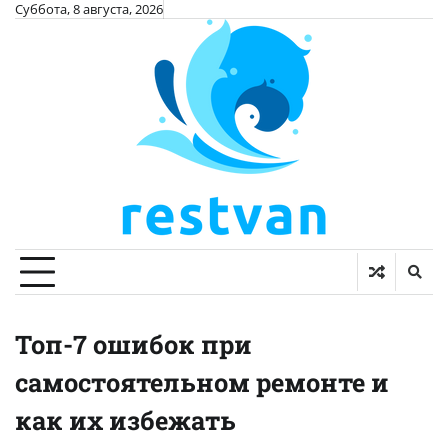
Skip
Суббота, 8 августа, 2026
to
content
Топ-7 ошибок при
самостоятельном ремонте и
как их избежать